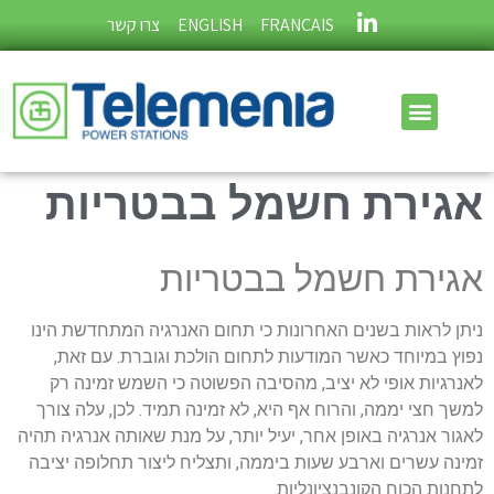
FRANÇAIS
ENGLISH
צרו קשר
אגירת חשמל בבטריות
אגירת חשמל בבטריות
ניתן לראות בשנים האחרונות כי תחום האנרגיה המתחדשת הינו
נפוץ במיוחד כאשר המודעות לתחום הולכת וגוברת. עם זאת,
לאנרגיות אופי לא יציב, מהסיבה הפשוטה כי השמש זמינה רק
למשך חצי יממה, והרוח אף היא, לא זמינה תמיד. לכן, עלה צורך
לאגור אנרגיה באופן אחר, יעיל יותר, על מנת שאותה אנרגיה תהיה
זמינה עשרים וארבע שעות ביממה, ותצליח ליצור תחלופה יציבה
לתחנות הכוח הקונבנציונליות.